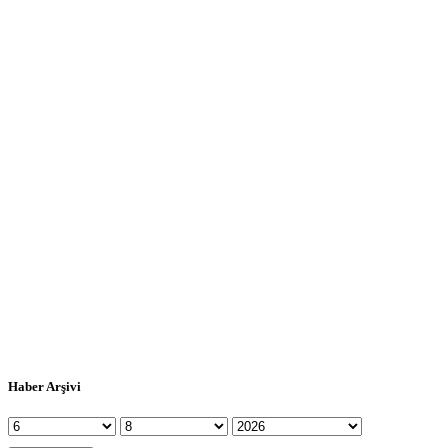
Haber Arşivi