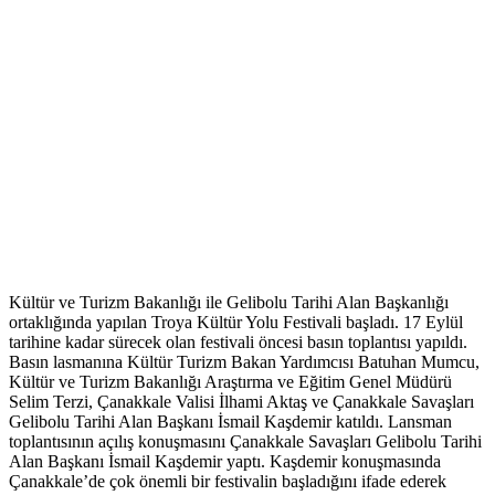
Kültür ve Turizm Bakanlığı ile Gelibolu Tarihi Alan Başkanlığı
ortaklığında yapılan Troya Kültür Yolu Festivali başladı. 17 Eylül
tarihine kadar sürecek olan festivali öncesi basın toplantısı yapıldı.
Basın lasmanına Kültür Turizm Bakan Yardımcısı Batuhan Mumcu,
Kültür ve Turizm Bakanlığı Araştırma ve Eğitim Genel Müdürü
Selim Terzi, Çanakkale Valisi İlhami Aktaş ve Çanakkale Savaşları
Gelibolu Tarihi Alan Başkanı İsmail Kaşdemir katıldı. Lansman
toplantısının açılış konuşmasını Çanakkale Savaşları Gelibolu Tarihi
Alan Başkanı İsmail Kaşdemir yaptı. Kaşdemir konuşmasında
Çanakkale’de çok önemli bir festivalin başladığını ifade ederek