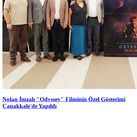
Nolan İmzalı "Odyssey" Filminin Özel Gösterimi
Çanakkale'de Yapıldı