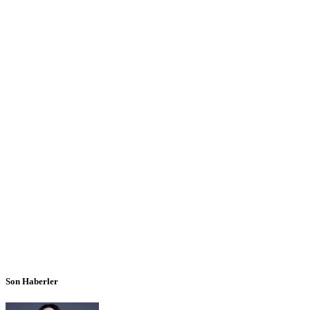
Son Haberler