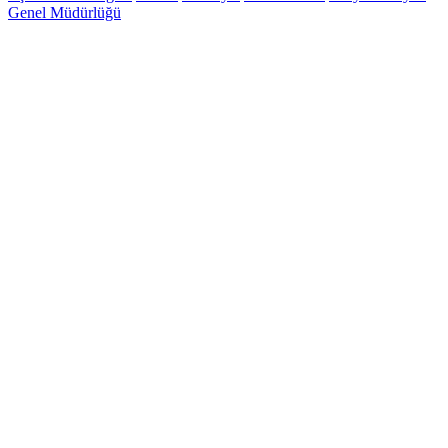
Genel Müdürlüğü