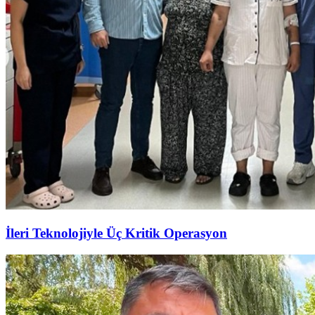
İleri Teknolojiyle Üç Kritik Operasyon