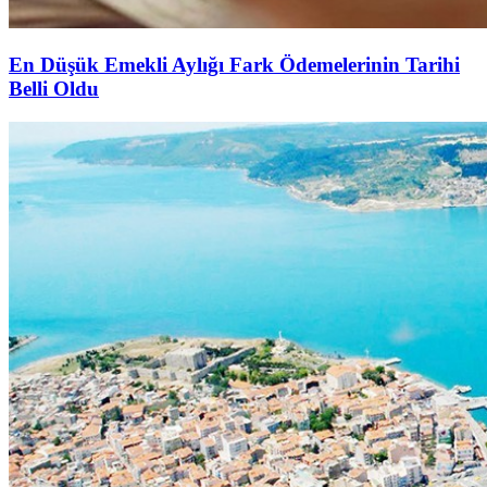
En Düşük Emekli Aylığı Fark Ödemelerinin Tarihi
Belli Oldu