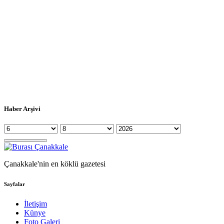
Haber Arşivi
Çanakkale'nin en köklü gazetesi
Sayfalar
İletişim
Künye
Foto Galeri