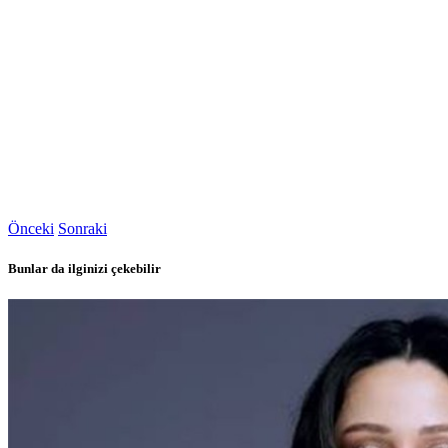
Önceki
Sonraki
Bunlar da ilginizi çekebilir