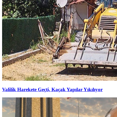
Valilik Harekete Geçti, Kaçak Yapılar Yıkılıyor