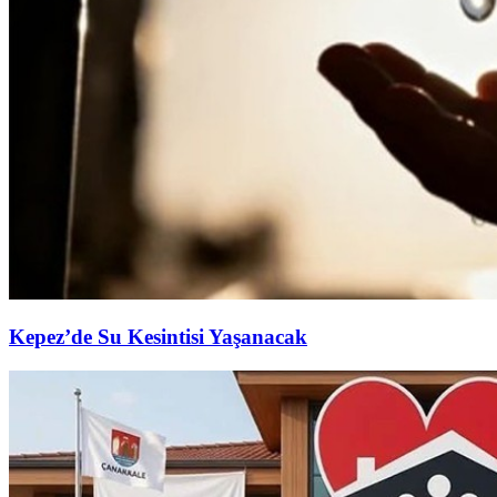
Kepez’de Su Kesintisi Yaşanacak