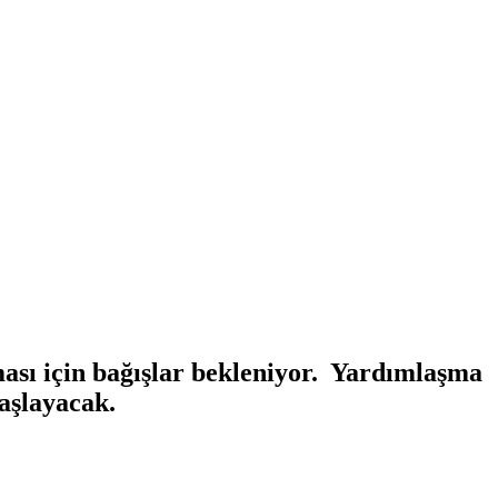
ması için bağışlar bekleniyor. Yardımlaşma
aşlayacak.