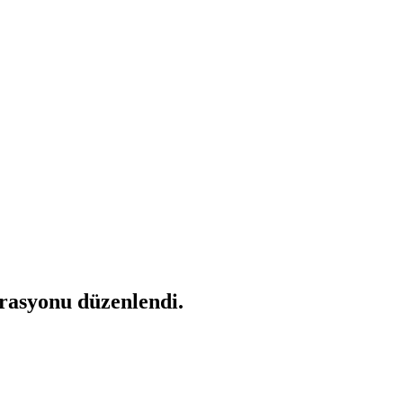
rasyonu düzenlendi.