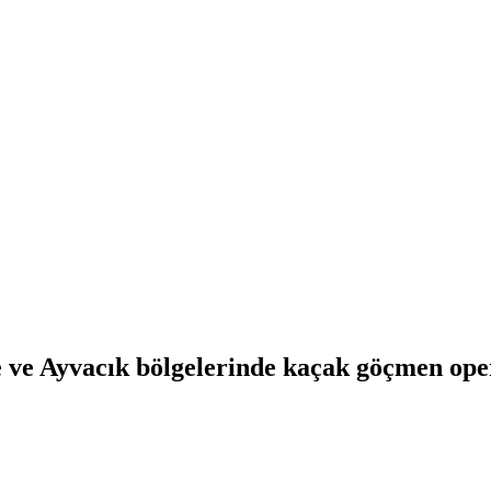
 ve Ayvacık bölgelerinde kaçak göçmen ope