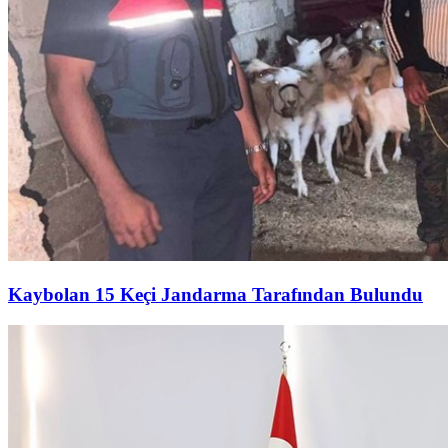
Kaybolan 15 Keçi Jandarma Tarafından Bulundu