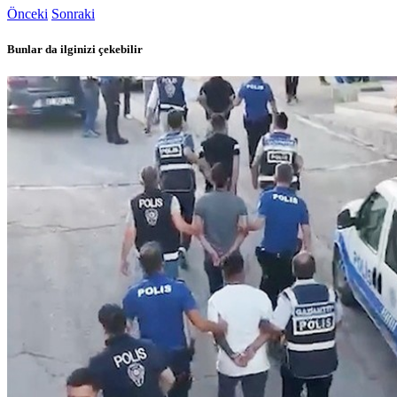
Önceki
Sonraki
Bunlar da ilginizi çekebilir