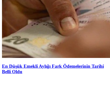
En Düşük Emekli Aylığı Fark Ödemelerinin Tarihi
Belli Oldu