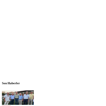
Son Haberler