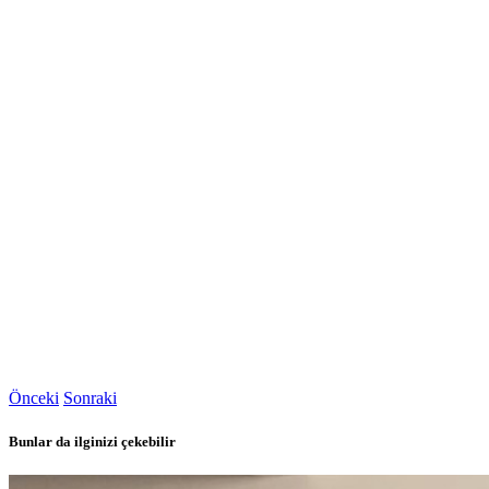
Önceki
Sonraki
Bunlar da ilginizi çekebilir