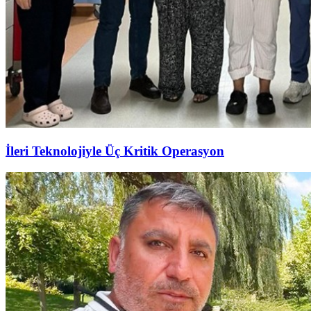
İleri Teknolojiyle Üç Kritik Operasyon