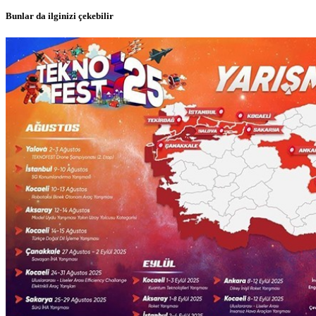
Bunlar da ilginizi çekebilir