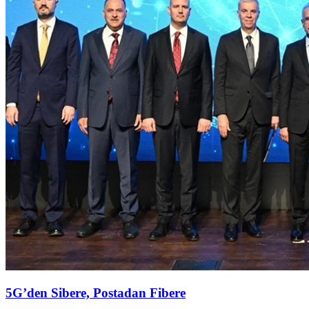
5G’den Sibere, Postadan Fibere