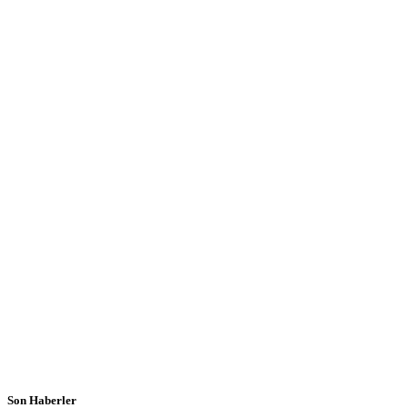
Son Haberler