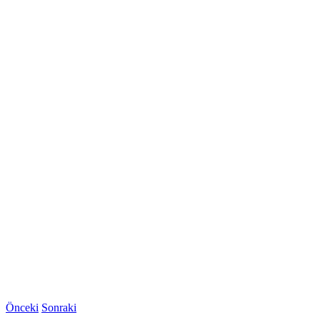
Önceki
Sonraki