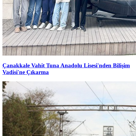
Çanakkale Vahit Tuna Anadolu Lisesi'nden Bilişim
Vadisi'ne Çıkarma