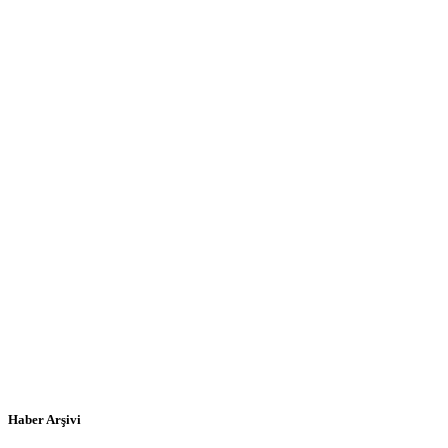
Haber Arşivi