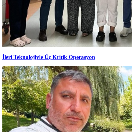
İleri Teknolojiyle Üç Kritik Operasyon