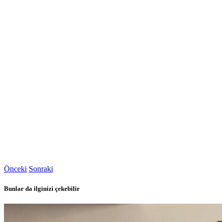
Önceki
Sonraki
Bunlar da ilginizi çekebilir