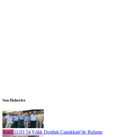
Son Haberler
Yerel
11:03
54 Yıllık Dostluk Çanakkale'de Buluştu