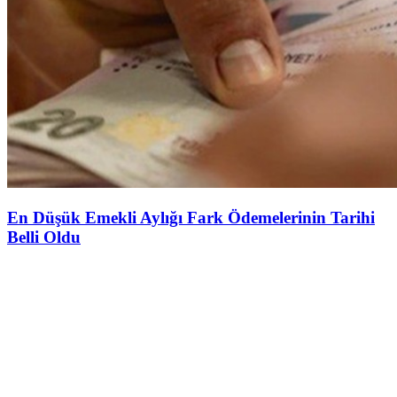
En Düşük Emekli Aylığı Fark Ödemelerinin Tarihi
Belli Oldu