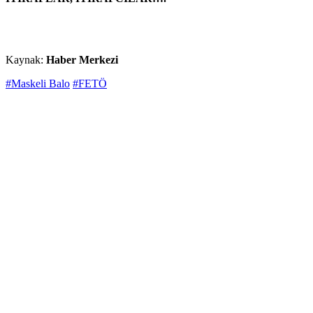
Kaynak:
Haber Merkezi
#Maskeli Balo
#FETÖ