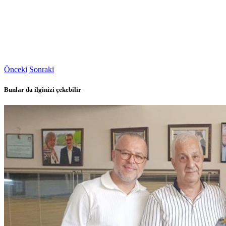
Önceki
Sonraki
Bunlar da ilginizi çekebilir