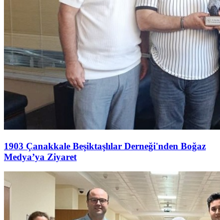
1903 Çanakkale Beşiktaşlılar Derneği'nden Boğaz
Medya’ya Ziyaret