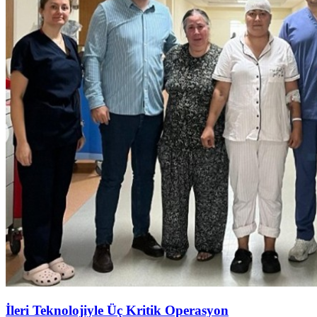
İleri Teknolojiyle Üç Kritik Operasyon