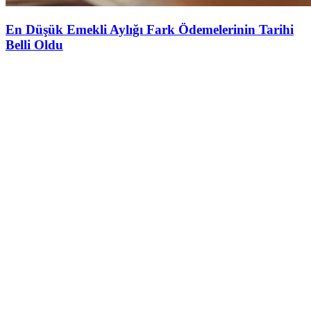
En Düşük Emekli Aylığı Fark Ödemelerinin Tarihi
Belli Oldu