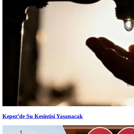
Kepez’de Su Kesintisi Yaşanacak