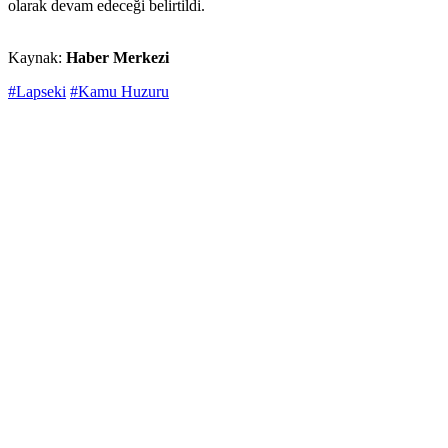
olarak devam edeceği belirtildi.
Kaynak:
Haber Merkezi
#Lapseki
#Kamu Huzuru