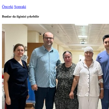
Önceki
Sonraki
Bunlar da ilginizi çekebilir