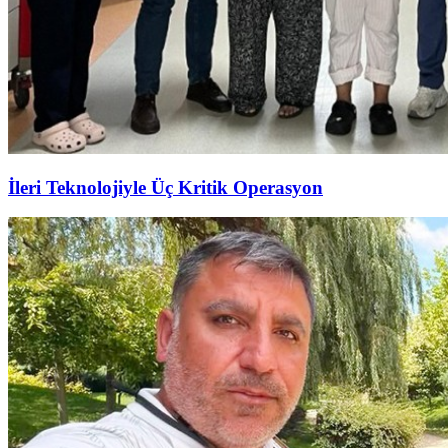
İleri Teknolojiyle Üç Kritik Operasyon