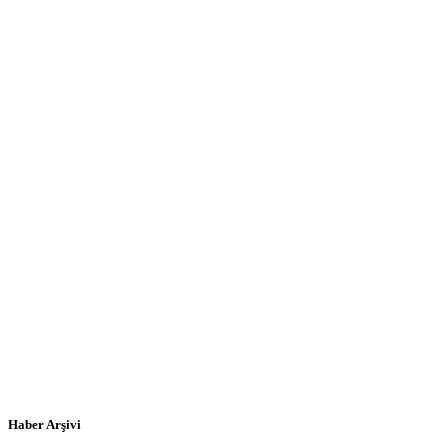
Haber Arşivi