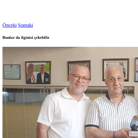
Önceki
Sonraki
Bunlar da ilginizi çekebilir