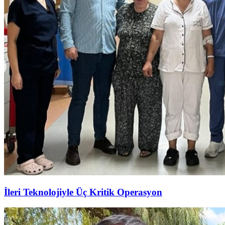
İleri Teknolojiyle Üç Kritik Operasyon