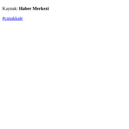
Kaynak:
Haber Merkezi
#çanakkale