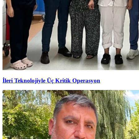
İleri Teknolojiyle Üç Kritik Operasyon