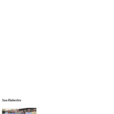
Son Haberler