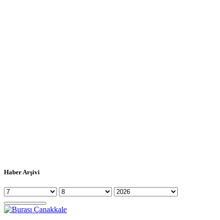
Haber Arşivi