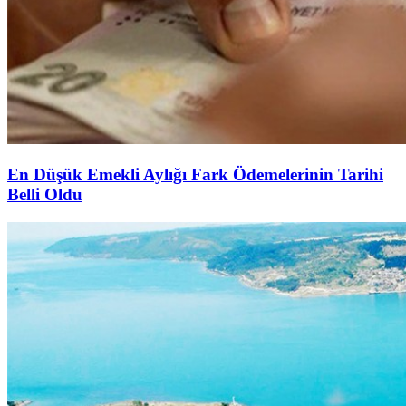
En Düşük Emekli Aylığı Fark Ödemelerinin Tarihi
Belli Oldu