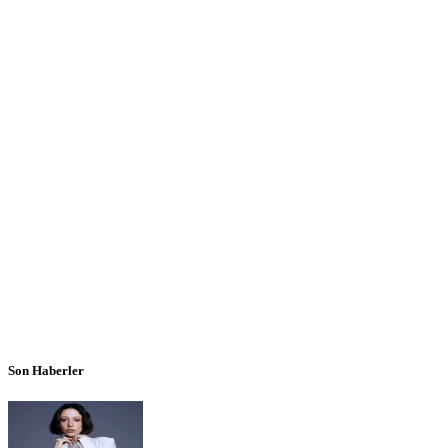
Son Haberler