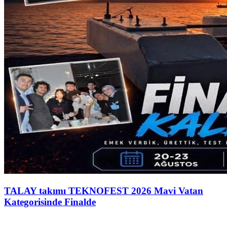
TALAY takımı TEKNOFEST 2026 Mavi Vatan
Kategorisinde Finalde