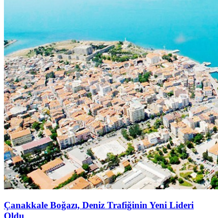
Çanakkale Boğazı, Deniz Trafiğinin Yeni Lideri
Oldu