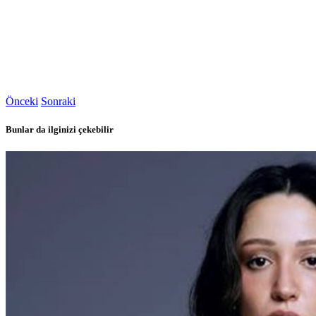
Önceki
Sonraki
Bunlar da ilginizi çekebilir