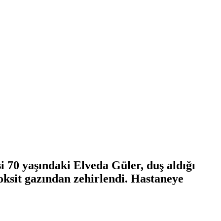
 70 yaşındaki Elveda Güler, duş aldığı
ksit gazından zehirlendi. Hastaneye