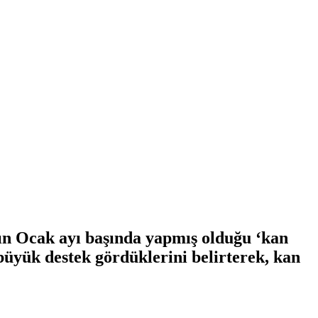
n Ocak ayı başında yapmış olduğu ‘kan
büyük destek gördüklerini belirterek, kan