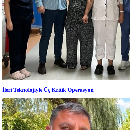
İleri Teknolojiyle Üç Kritik Operasyon