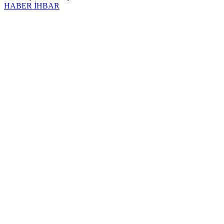
HABER İHBAR