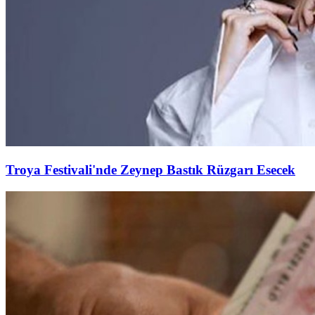
Troya Festivali'nde Zeynep Bastık Rüzgarı Esecek