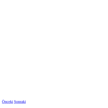
Önceki
Sonraki