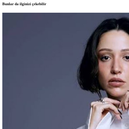
Bunlar da ilginizi çekebilir