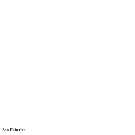
Son Haberler