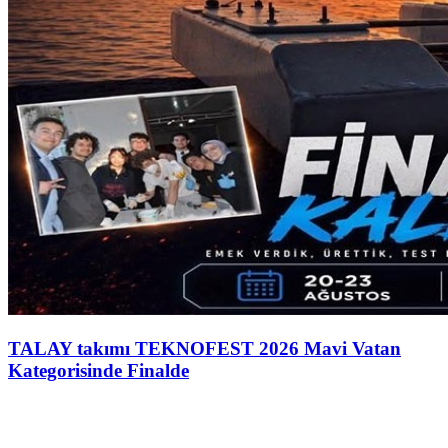
TALAY takımı TEKNOFEST 2026 Mavi Vatan
Kategorisinde Finalde