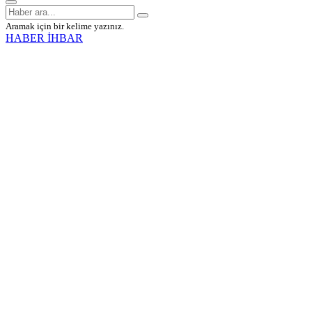
Aramak için bir kelime yazınız.
HABER İHBAR