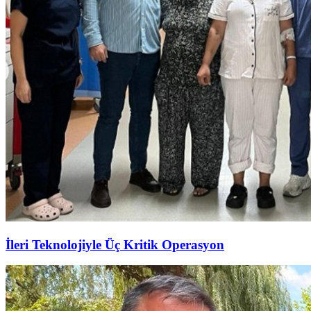
İleri Teknolojiyle Üç Kritik Operasyon