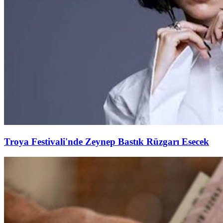
Troya Festivali'nde Zeynep Bastık Rüzgarı Esecek