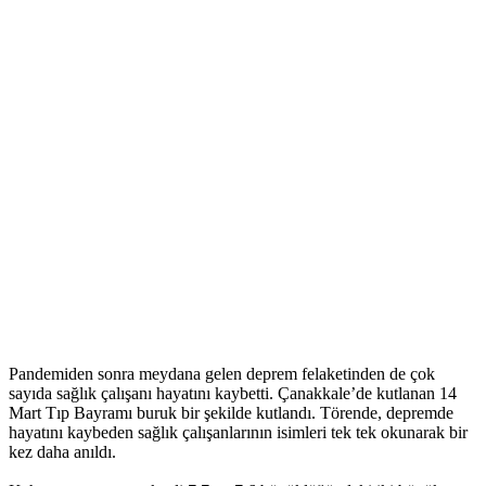
Pandemiden sonra meydana gelen deprem felaketinden de çok
sayıda sağlık çalışanı hayatını kaybetti. Çanakkale’de kutlanan 14
Mart Tıp Bayramı buruk bir şekilde kutlandı. Törende, depremde
hayatını kaybeden sağlık çalışanlarının isimleri tek tek okunarak bir
kez daha anıldı.