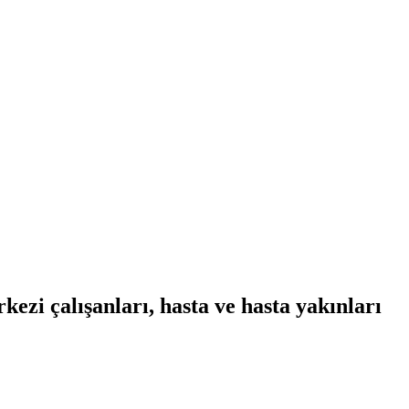
ezi çalışanları, hasta ve hasta yakınları