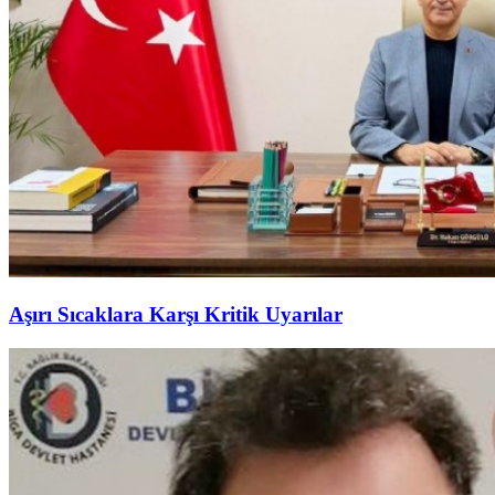
Aşırı Sıcaklara Karşı Kritik Uyarılar