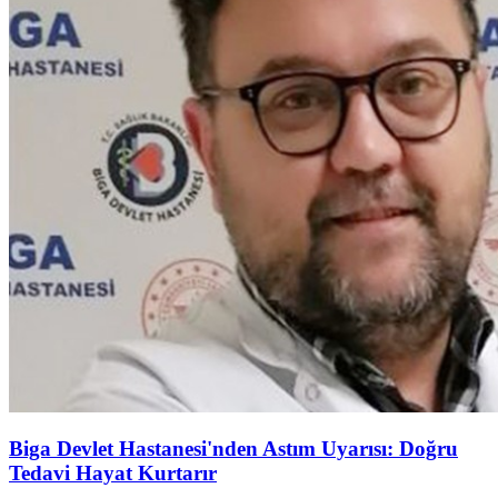
Biga Devlet Hastanesi'nden Astım Uyarısı: Doğru
Tedavi Hayat Kurtarır