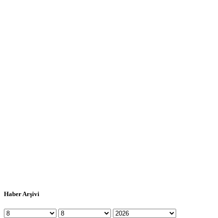
Haber Arşivi