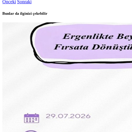
Önceki
Sonraki
Bunlar da ilginizi çekebilir