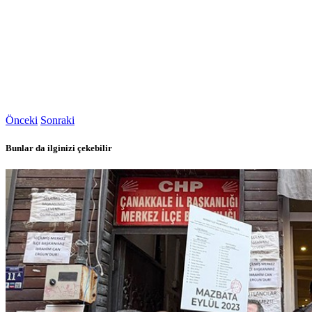
Önceki
Sonraki
Bunlar da ilginizi çekebilir