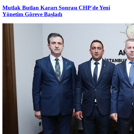
Mutlak Butlan Kararı Sonrası CHP'de Yeni
Yönetim Göreve Başladı