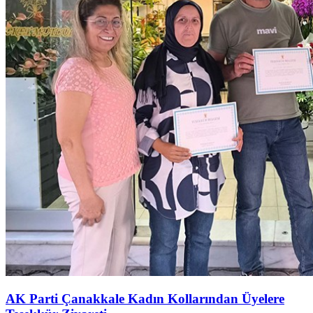
AK Parti Çanakkale Kadın Kollarından Üyelere