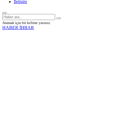
İletişim
Aramak için bir kelime yazınız.
HABER İHBAR