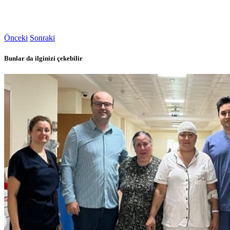
Önceki
Sonraki
Bunlar da ilginizi çekebilir