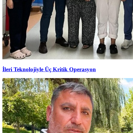
İleri Teknolojiyle Üç Kritik Operasyon