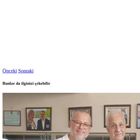
Önceki
Sonraki
Bunlar da ilginizi çekebilir