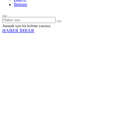
İletişim
Aramak için bir kelime yazınız.
HABER İHBAR