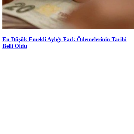
En Düşük Emekli Aylığı Fark Ödemelerinin Tarihi
Belli Oldu