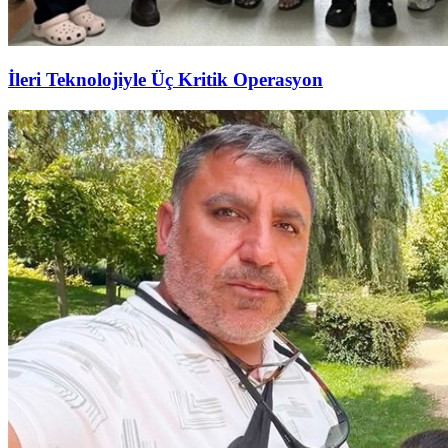
İleri Teknolojiyle Üç Kritik Operasyon