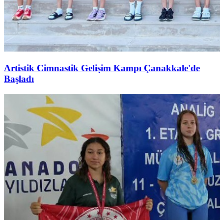
Artistik Cimnastik Gelişim Kampı Çanakkale'de
Başladı