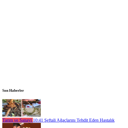
Son Haberler
Tarım ve Sanayi
10:41
Şeftali Ağaçlarını Tehdit Eden Hastalık