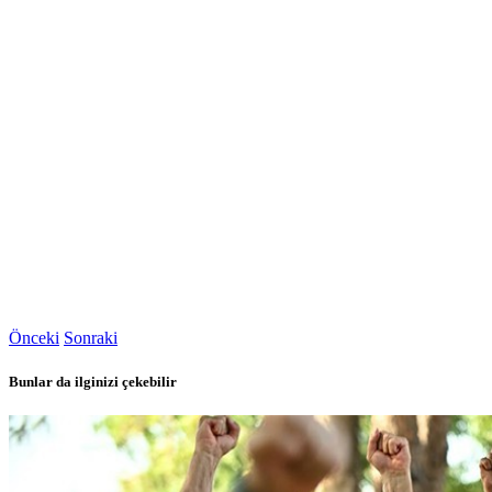
Önceki
Sonraki
Bunlar da ilginizi çekebilir