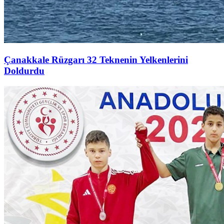
Çanakkale Rüzgarı 32 Teknenin Yelkenlerini
Doldurdu