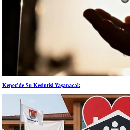
Kepez’de Su Kesintisi Yaşanacak