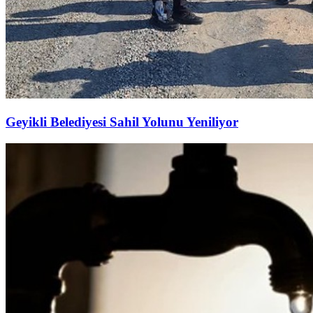
Geyikli Belediyesi Sahil Yolunu Yeniliyor