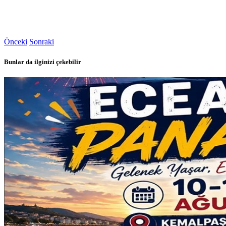
Önceki
Sonraki
Bunlar da ilginizi çekebilir