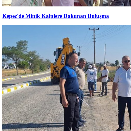
Kepez'de Minik Kalplere Dokunan Buluşma