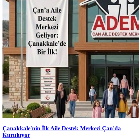
Çanakkale'nin İlk Aile Destek Merkezi Çan'da
Kuruluyor