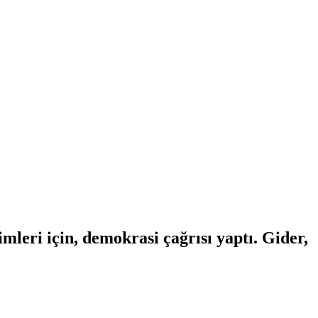
mleri için, demokrasi çağrısı yaptı. Gider,