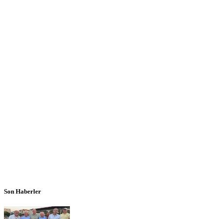
Son Haberler