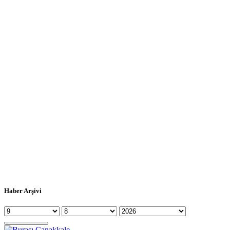
Haber Arşivi