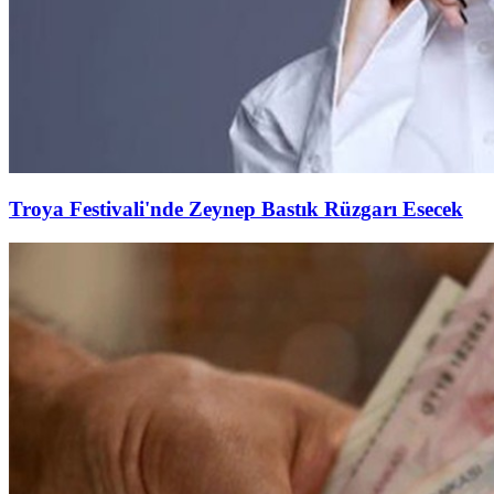
Troya Festivali'nde Zeynep Bastık Rüzgarı Esecek