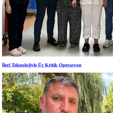
İleri Teknolojiyle Üç Kritik Operasyon