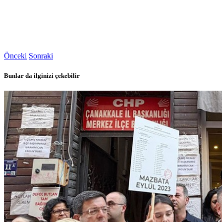
Önceki
Sonraki
Bunlar da ilginizi çekebilir