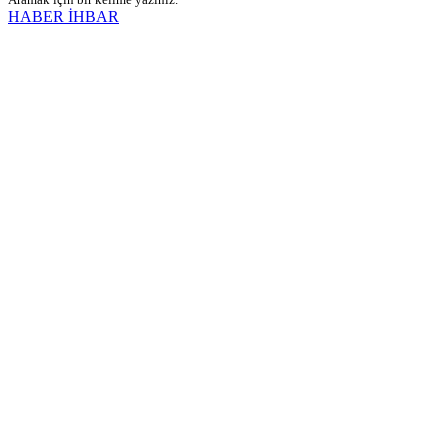
HABER İHBAR