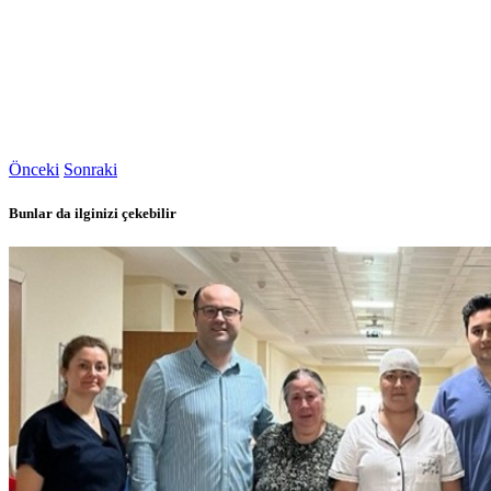
Önceki
Sonraki
Bunlar da ilginizi çekebilir