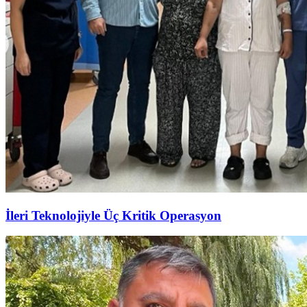
İleri Teknolojiyle Üç Kritik Operasyon