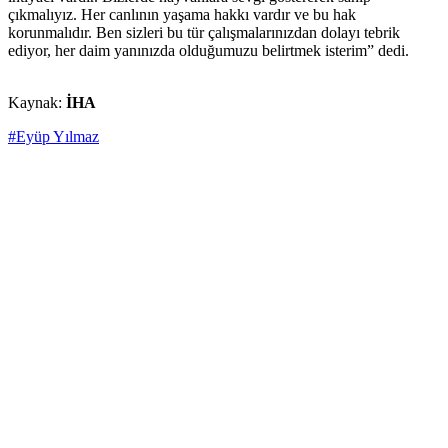
çıkmalıyız. Her canlının yaşama hakkı vardır ve bu hak
korunmalıdır. Ben sizleri bu tür çalışmalarınızdan dolayı tebrik
ediyor, her daim yanınızda olduğumuzu belirtmek isterim” dedi.
Kaynak:
İHA
#Eyüp Yılmaz