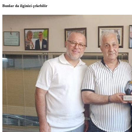
Bunlar da ilginizi çekebilir