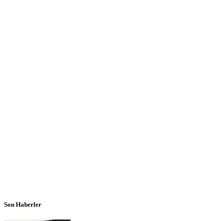
Son Haberler