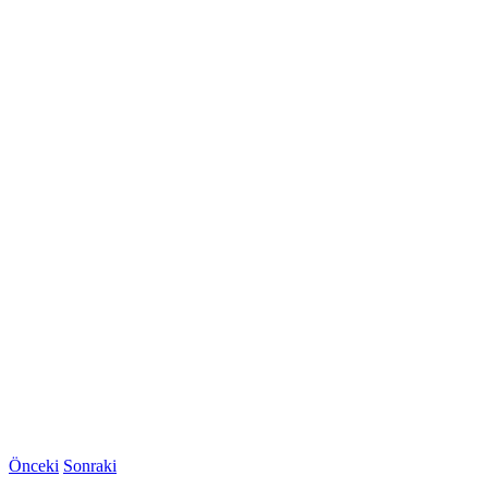
Önceki
Sonraki