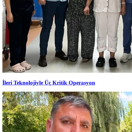
İleri Teknolojiyle Üç Kritik Operasyon