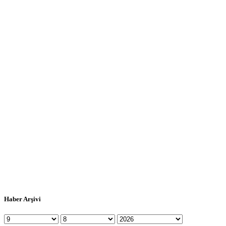
Haber Arşivi