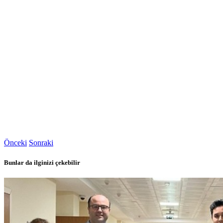
Önceki
Sonraki
Bunlar da ilginizi çekebilir