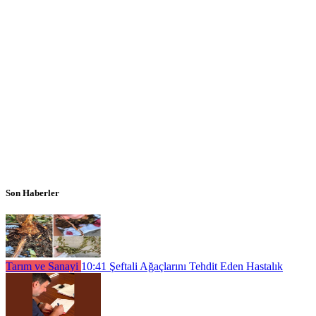
Son Haberler
Tarım ve Sanayi
10:41
Şeftali Ağaçlarını Tehdit Eden Hastalık