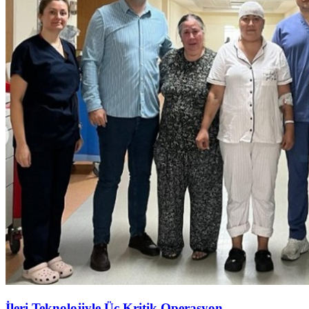
İleri Teknolojiyle Üç Kritik Operasyon