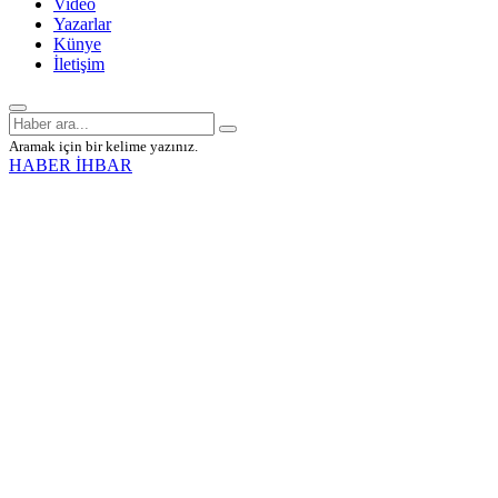
Video
Yazarlar
Künye
İletişim
Aramak için bir kelime yazınız.
HABER İHBAR