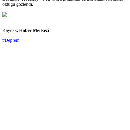
olduğu gözlendi.
Kaynak:
Haber Merkezi
#Deprem