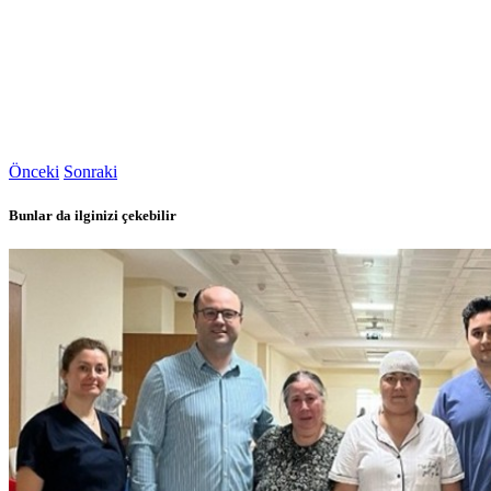
Önceki
Sonraki
Bunlar da ilginizi çekebilir