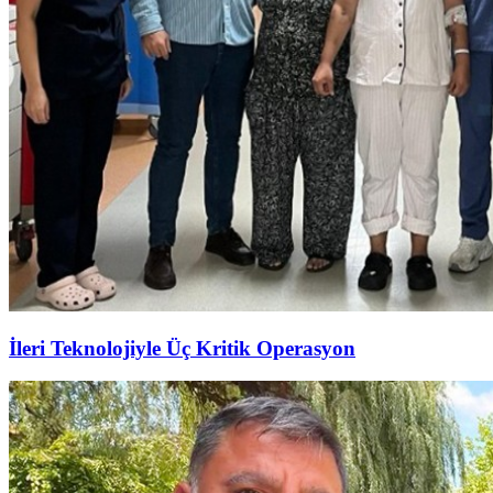
İleri Teknolojiyle Üç Kritik Operasyon