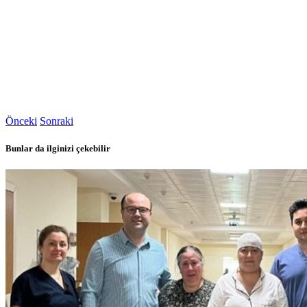
Önceki
Sonraki
Bunlar da ilginizi çekebilir