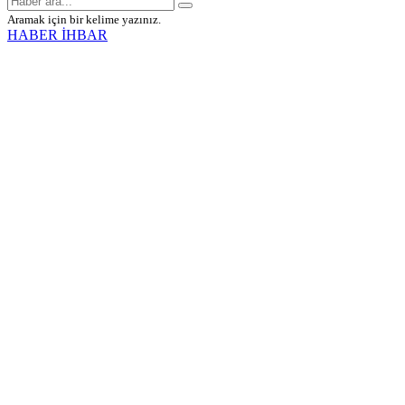
Aramak için bir kelime yazınız.
HABER İHBAR