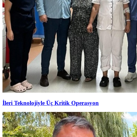
İleri Teknolojiyle Üç Kritik Operasyon