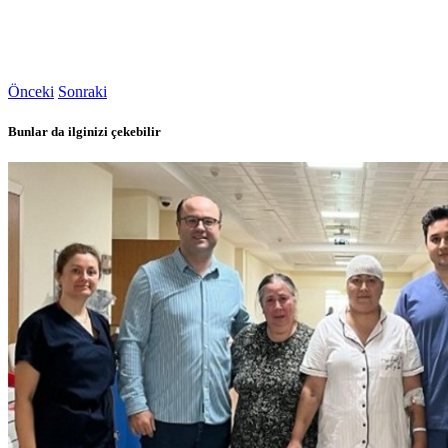
Önceki
Sonraki
Bunlar da ilginizi çekebilir