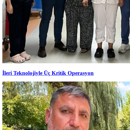
İleri Teknolojiyle Üç Kritik Operasyon