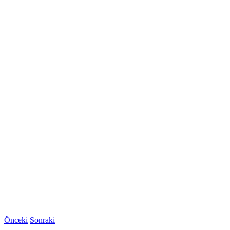
Önceki
Sonraki