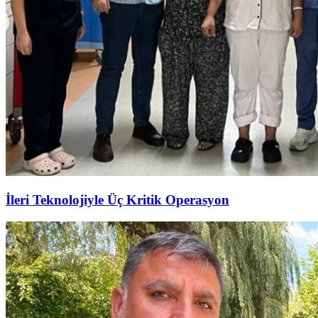
İleri Teknolojiyle Üç Kritik Operasyon