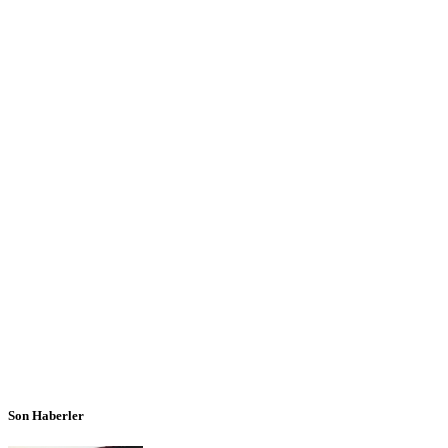
Son Haberler