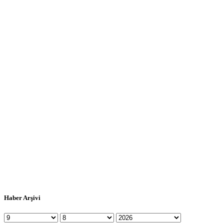
Haber Arşivi