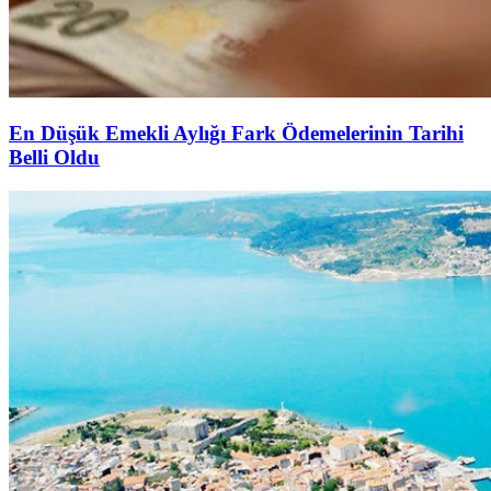
En Düşük Emekli Aylığı Fark Ödemelerinin Tarihi
Belli Oldu