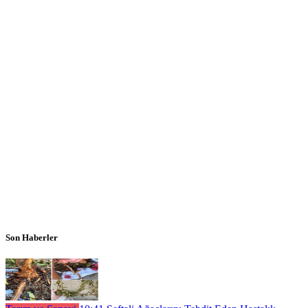
Son Haberler