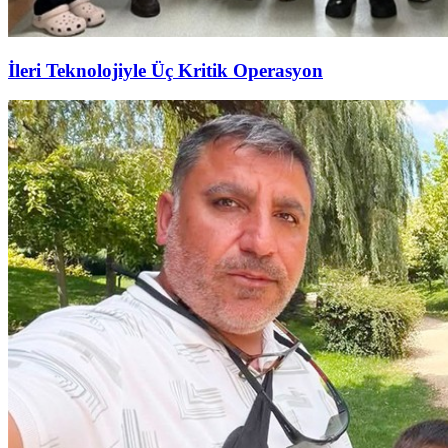
İleri Teknolojiyle Üç Kritik Operasyon