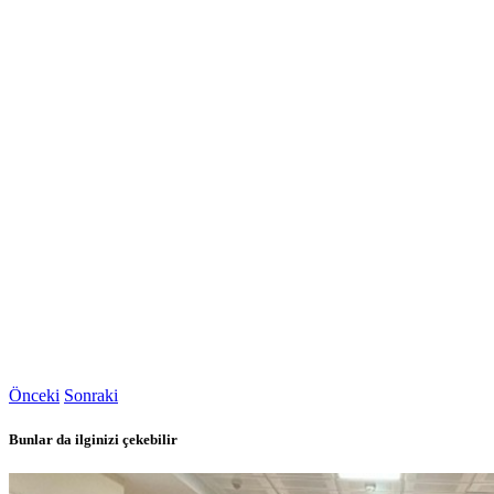
Önceki
Sonraki
Bunlar da ilginizi çekebilir