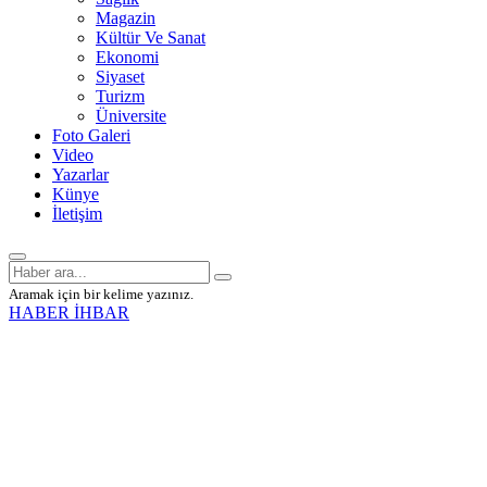
Magazin
Kültür Ve Sanat
Ekonomi
Siyaset
Turizm
Üniversite
Foto Galeri
Video
Yazarlar
Künye
İletişim
Aramak için bir kelime yazınız.
HABER İHBAR