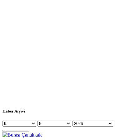
Haber Arşivi