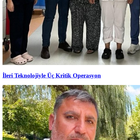
İleri Teknolojiyle Üç Kritik Operasyon