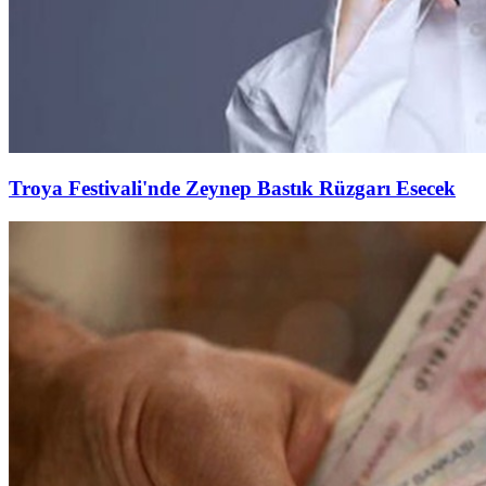
Troya Festivali'nde Zeynep Bastık Rüzgarı Esecek