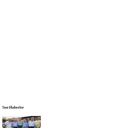
Son Haberler