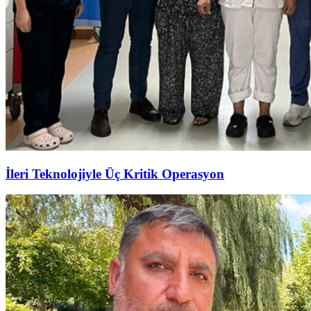
İleri Teknolojiyle Üç Kritik Operasyon