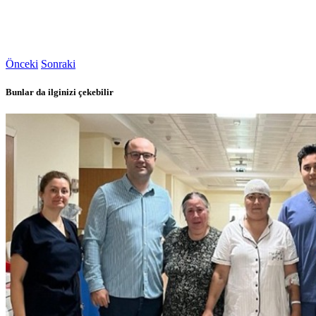
Önceki
Sonraki
Bunlar da ilginizi çekebilir