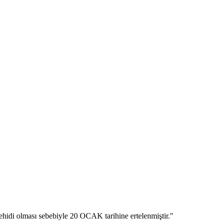
ehidi olması sebebiyle 20 OCAK tarihine ertelenmiştir."