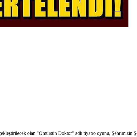
ekleştirilecek olan "Ömürsün Doktor" adlı tiyatro oyunu, Şehrimizin Ş