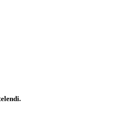
elendi.