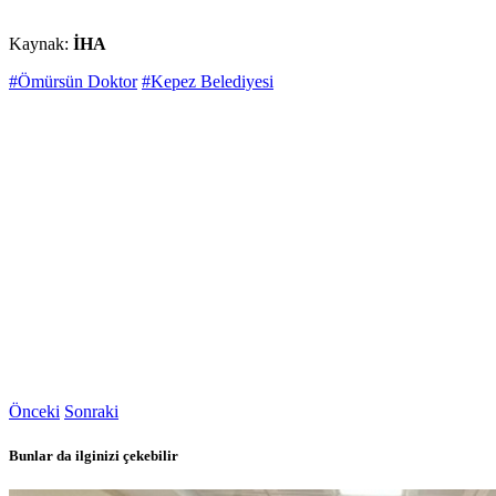
Kaynak:
İHA
#Ömürsün Doktor
#Kepez Belediyesi
Önceki
Sonraki
Bunlar da ilginizi çekebilir