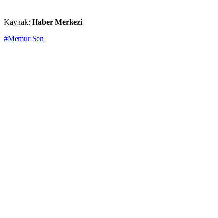
Kaynak:
Haber Merkezi
#Memur Sen