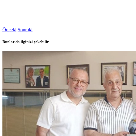
Önceki
Sonraki
Bunlar da ilginizi çekebilir