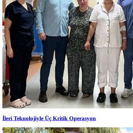
İleri Teknolojiyle Üç Kritik Operasyon