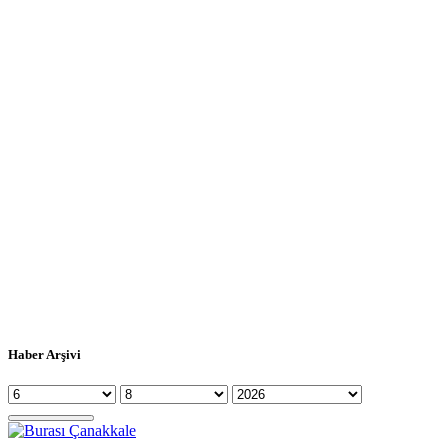
Haber Arşivi