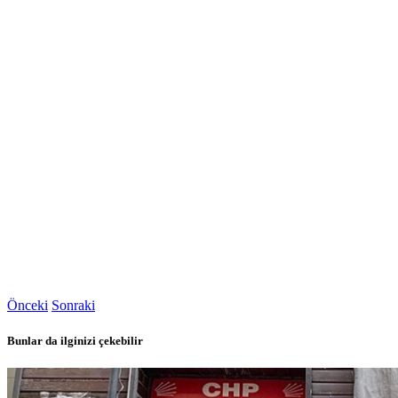
Önceki
Sonraki
Bunlar da ilginizi çekebilir