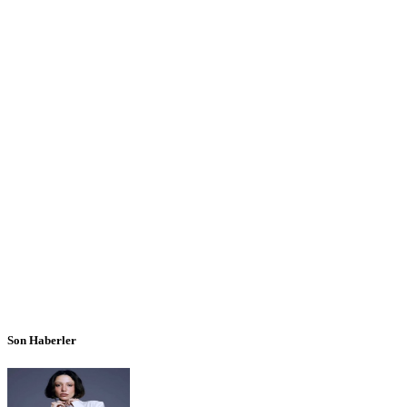
Son Haberler