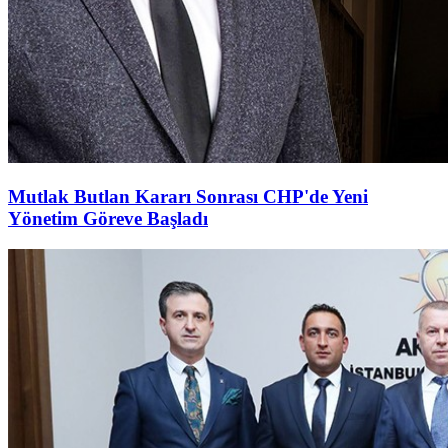
Mutlak Butlan Kararı Sonrası CHP'de Yeni
Yönetim Göreve Başladı