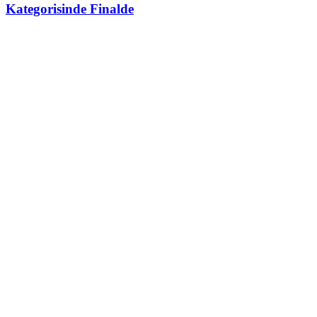
Kategorisinde Finalde