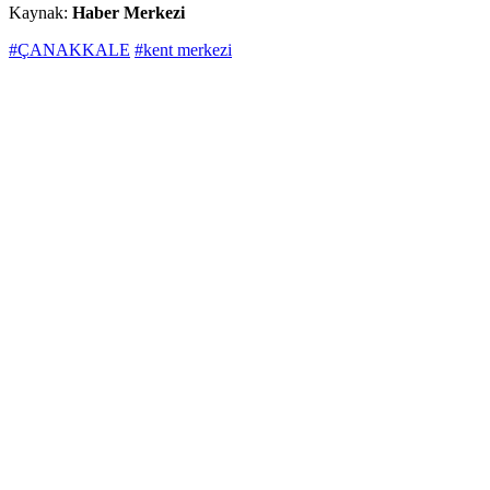
Kaynak:
Haber Merkezi
#ÇANAKKALE
#kent merkezi