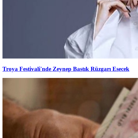
Troya Festivali'nde Zeynep Bastık Rüzgarı Esecek