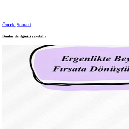
Önceki
Sonraki
Bunlar da ilginizi çekebilir