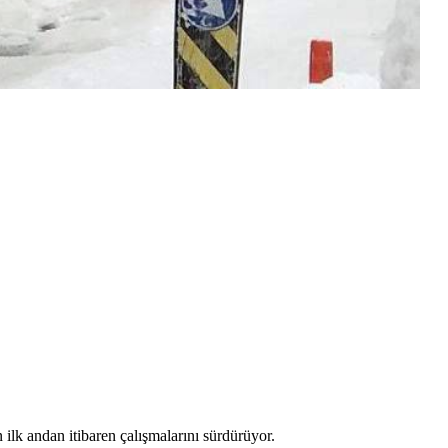
n ilk andan itibaren çalışmalarını sürdürüyor.