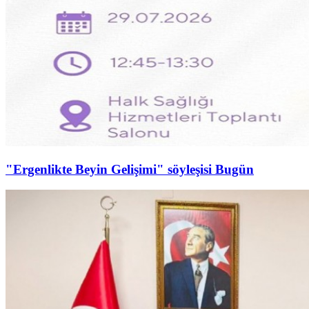
"Ergenlikte Beyin Gelişimi" söyleşisi Bugün