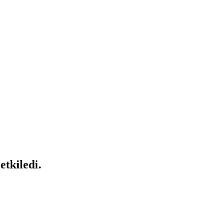
etkiledi.