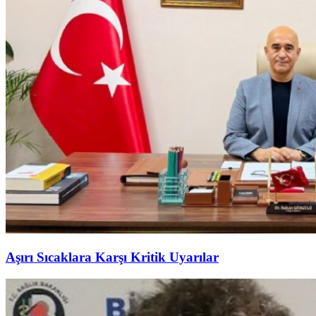
Aşırı Sıcaklara Karşı Kritik Uyarılar