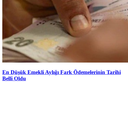
En Düşük Emekli Aylığı Fark Ödemelerinin Tarihi
Belli Oldu