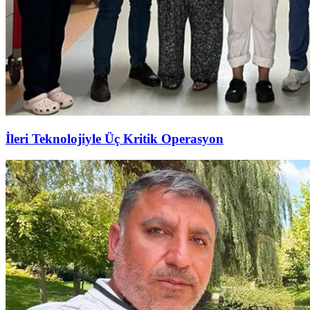
İleri Teknolojiyle Üç Kritik Operasyon