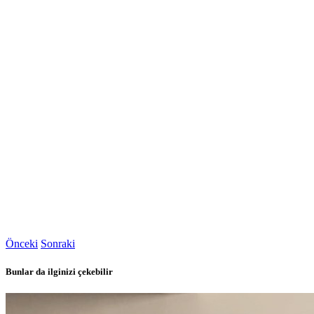
Önceki
Sonraki
Bunlar da ilginizi çekebilir