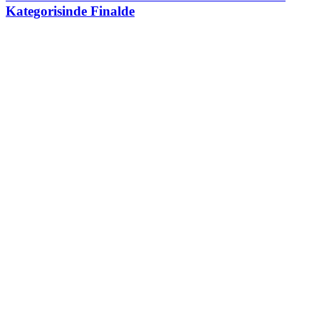
Kategorisinde Finalde