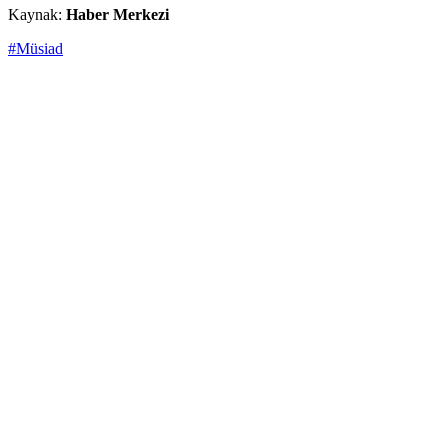
Kaynak:
Haber Merkezi
#Müsiad