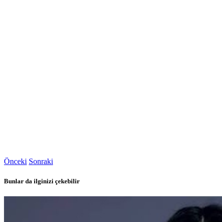
Önceki
Sonraki
Bunlar da ilginizi çekebilir