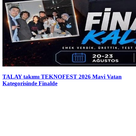
TALAY takımı TEKNOFEST 2026 Mavi Vatan
Kategorisinde Finalde