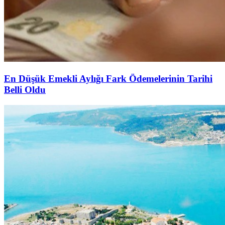
En Düşük Emekli Aylığı Fark Ödemelerinin Tarihi
Belli Oldu